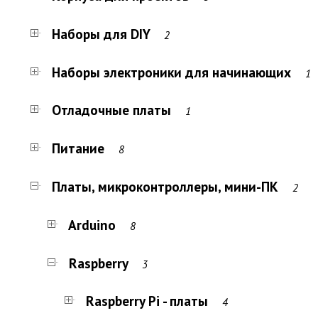
Наборы для DIY
2
Наборы электроники для начинающих
1
Отладочные платы
1
Питание
8
Платы, микроконтроллеры, мини-ПК
2
Arduino
8
Raspberry
3
Raspberry Pi - платы
4