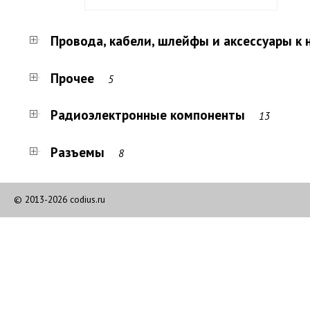
Провода, кабели, шлейфы и аксессуары к н
Прочее
5
Радиоэлектронные компоненты
13
Разъемы
8
© 2013-2026 codius.ru