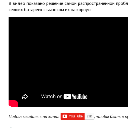
В видео показано решение самой распространенной проб
севших батареек с выносом их на корпус:
Подписывайтесь на канал
, чтобы быть в к