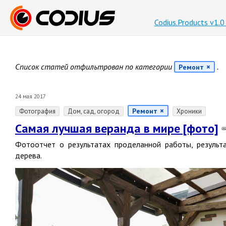
Codius.Products v1.
Список статей отфильтрован по категории
.
Ремонт
24 мая 2017
Ремонт
Фотография
Дом, сад, огород
Хроники
Самая лучшая веранда в мире [фото]
Фотоотчет о результатах проделанной работы, результа
дерева.