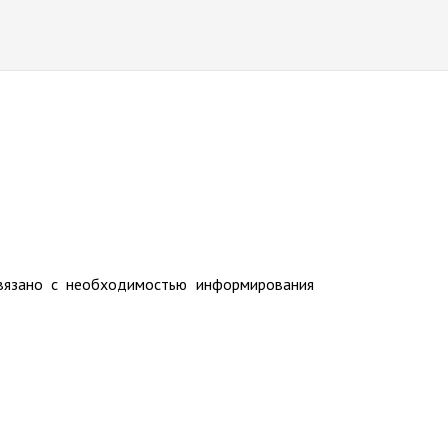
связано с необходимостью информирования