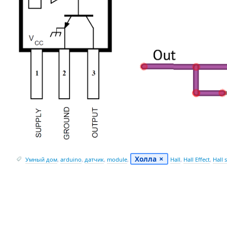
Холла
Умный дом
,
arduino
,
датчик
,
module
,
Hall
,
Hall Effect
,
Hall 