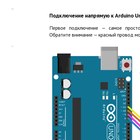
06
Подключение напрямую к Arduino U
Первое подключение — самое просто
Обратите внимание — красный провод мо
07