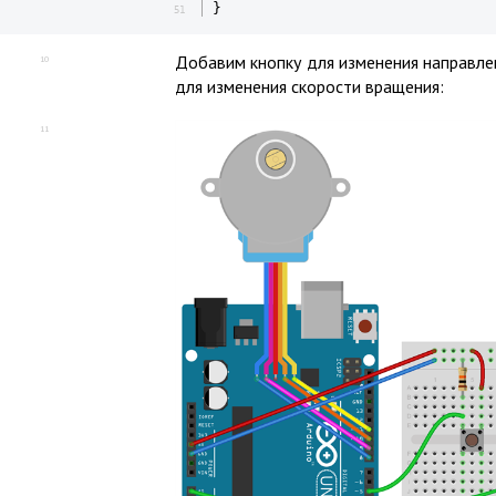
}
51
Добавим кнопку для изменения направле
10
для изменения скорости вращения:
11