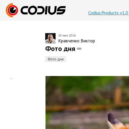
Codius.Products v1.
10 мая 2016
Кравченко Виктор
Фото дня
Фото дня
01